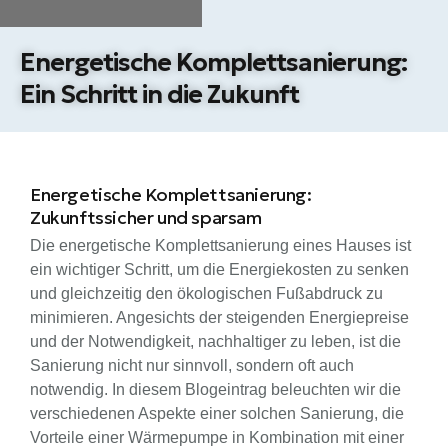
Energetische Komplettsanierung:
Ein Schritt in die Zukunft
Energetische Komplettsanierung:
Zukunftssicher und sparsam
Die energetische Komplettsanierung eines Hauses ist
ein wichtiger Schritt, um die Energiekosten zu senken
und gleichzeitig den ökologischen Fußabdruck zu
minimieren. Angesichts der steigenden Energiepreise
und der Notwendigkeit, nachhaltiger zu leben, ist die
Sanierung nicht nur sinnvoll, sondern oft auch
notwendig. In diesem Blogeintrag beleuchten wir die
verschiedenen Aspekte einer solchen Sanierung, die
Vorteile einer Wärmepumpe in Kombination mit einer