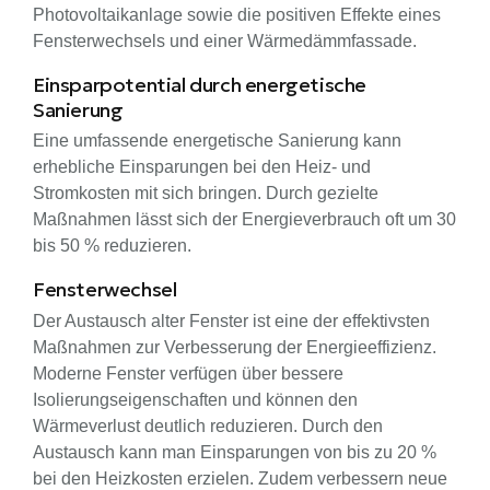
Photovoltaikanlage sowie die positiven Effekte eines
Fensterwechsels und einer Wärmedämmfassade.
Einsparpotential durch energetische
Sanierung
Eine umfassende energetische Sanierung kann
erhebliche Einsparungen bei den Heiz- und
Stromkosten mit sich bringen. Durch gezielte
Maßnahmen lässt sich der Energieverbrauch oft um 30
bis 50 % reduzieren.
Fensterwechsel
Der Austausch alter Fenster ist eine der effektivsten
Maßnahmen zur Verbesserung der Energieeffizienz.
Moderne Fenster verfügen über bessere
Isolierungseigenschaften und können den
Wärmeverlust deutlich reduzieren. Durch den
Austausch kann man Einsparungen von bis zu 20 %
bei den Heizkosten erzielen. Zudem verbessern neue