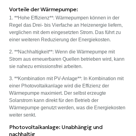
Vorteile der Wärmepumpe:
1. **Hohe Effizienz**: Wärmepumpen können in der
Regel das Drei- bis Vierfache an Heizenergie liefern,
verglichen mit dem eingesetzten Strom. Das führt zu
einer weiteren Reduzierung der Energiekosten.
2. **Nachhaltigkeit**: Wenn die Wärmepumpe mit
Strom aus erneuerbaren Quellen betrieben wird, kann
sie nahezu emissionsfrei arbeiten.
3. **Kombination mit PV-Anlage**: In Kombination mit
einer Photovoltaikanlage wird die Effizienz der
Wärmepumpe maximiert. Der selbst erzeugte
Solarstrom kann direkt für den Betrieb der
Wärmepumpe genutzt werden, was die Energiekosten
weiter senkt.
Photovoltaikanlage: Unabhängig und
nachhaltig