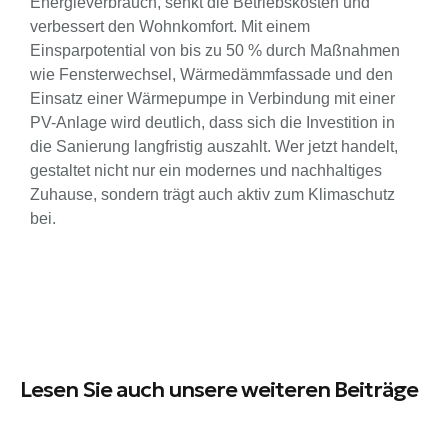
Energieverbrauch, senkt die Betriebskosten und
verbessert den Wohnkomfort. Mit einem
Einsparpotential von bis zu 50 % durch Maßnahmen
wie Fensterwechsel, Wärmedämmfassade und den
Einsatz einer Wärmepumpe in Verbindung mit einer
PV-Anlage wird deutlich, dass sich die Investition in
die Sanierung langfristig auszahlt. Wer jetzt handelt,
gestaltet nicht nur ein modernes und nachhaltiges
Zuhause, sondern trägt auch aktiv zum Klimaschutz
bei.
Lesen Sie auch unsere weiteren Beiträge