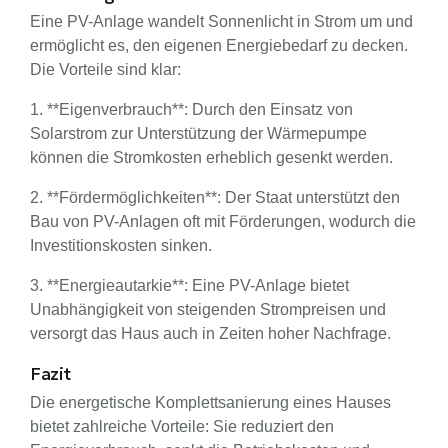
Eine PV-Anlage wandelt Sonnenlicht in Strom um und
ermöglicht es, den eigenen Energiebedarf zu decken.
Die Vorteile sind klar:
1. **Eigenverbrauch**: Durch den Einsatz von
Solarstrom zur Unterstützung der Wärmepumpe
können die Stromkosten erheblich gesenkt werden.
2. **Fördermöglichkeiten**: Der Staat unterstützt den
Bau von PV-Anlagen oft mit Förderungen, wodurch die
Investitionskosten sinken.
3. **Energieautarkie**: Eine PV-Anlage bietet
Unabhängigkeit von steigenden Strompreisen und
versorgt das Haus auch in Zeiten hoher Nachfrage.
Fazit
Die energetische Komplettsanierung eines Hauses
bietet zahlreiche Vorteile: Sie reduziert den