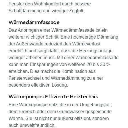
Fenster den Wohnkomfort durch bessere
Schalldämmung und weniger Zugluft.
Wärmedämmfassade
Das Anbringen einer Wärmedämmfassade ist ein
weiterer wichtiger Schritt. Eine hochwertige Dämmung
der Außenwände reduziert den Wärmeverlust
erheblich und sorgt dafür, dass die Heizungsanlage
weniger arbeiten muss. Mit einer Wärmedämmfassade
kann man Einsparungen von weiteren 20 bis 30 %
erreichen. Dies macht die Kombination aus
Fensterwechsel und Wärmedämmung zu einer
besonders effektiven Lösung.
Wärmepumpe: Effiziente Heiztechnik
Eine Wärmepumpe nutzt die in der Umgebungsluft,
dem Erdreich oder dem Grundwasser gespeicherte
Wärme. Sie ist nicht nur äußerst effizient, sondern
auch umweltfreundlich.