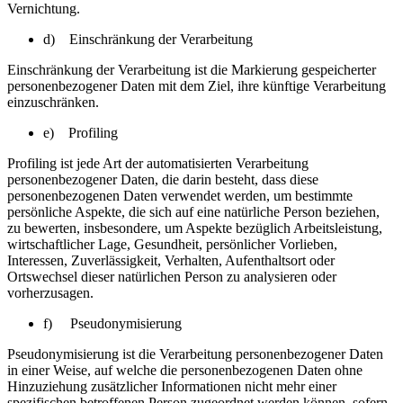
Vernichtung.
d) Einschränkung der Verarbeitung
Einschränkung der Verarbeitung ist die Markierung gespeicherter
personenbezogener Daten mit dem Ziel, ihre künftige Verarbeitung
einzuschränken.
e) Profiling
Profiling ist jede Art der automatisierten Verarbeitung
personenbezogener Daten, die darin besteht, dass diese
personenbezogenen Daten verwendet werden, um bestimmte
persönliche Aspekte, die sich auf eine natürliche Person beziehen,
zu bewerten, insbesondere, um Aspekte bezüglich Arbeitsleistung,
wirtschaftlicher Lage, Gesundheit, persönlicher Vorlieben,
Interessen, Zuverlässigkeit, Verhalten, Aufenthaltsort oder
Ortswechsel dieser natürlichen Person zu analysieren oder
vorherzusagen.
f) Pseudonymisierung
Pseudonymisierung ist die Verarbeitung personenbezogener Daten
in einer Weise, auf welche die personenbezogenen Daten ohne
Hinzuziehung zusätzlicher Informationen nicht mehr einer
spezifischen betroffenen Person zugeordnet werden können, sofern