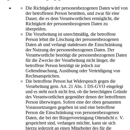
Die Richtigkeit der personenbezogenen Daten wird von
der betroffenen Person bestritten, und zwar für eine
Dauer, die es dem Verantwortlichen ermöglicht, die
Richtigkeit der personenbezogenen Daten zu
überprüfen.
Die Verarbeitung ist unrechtmäßig, die betroffene
Person lehnt die Löschung der personenbezogenen
Daten ab und verlangt stattdessen die Einschränkung
der Nutzung der personenbezogenen Daten. Der
Verantwortliche benötigt die personenbezogenen Daten
für die Zwecke der Verarbeitung nicht länger, die
betroffene Person benötigt sie jedoch zur
Geltendmachung, Ausübung oder Verteidigung von
Rechtsansprüchen.
Die betroffene Person hat Widerspruch gegen die
Verarbeitung gem. Art. 21 Abs. 1 DS-GVO eingelegt
und es steht noch nicht fest, ob die berechtigten Gründe
des Verantwortlichen gegenüber denen der betroffenen
Person überwiegen. Sofern eine der oben genannten
Voraussetzungen gegeben ist und eine betroffene
Person die Einschränkung von personenbezogenen
Daten, die bei der Bürgervereinigung Ottendichl e. V.
gespeichert sind, verlangen möchte, kann sie sich
hierzu jederzeit an einen Mitarbeiter des für die