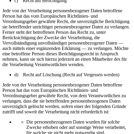
c) Recht auf Berichtigung
Jede von der Verarbeitung personenbezogener Daten betroffene
Person hat das vom Europäischen Richtlinien- und
Verordnungsgeber gewährte Recht, die unverzügliche Berichtigung
sie betreffender unrichtiger personenbezogener Daten zu verlangen.
Ferner steht der betroffenen Person das Recht zu, unter
Berücksichtigung der Zwecke der Verarbeitung, die
Vervollständigung unvollständiger personenbezogener Daten —
auch mittels einer ergänzenden Erklärung — zu verlangen. Möchte
eine betroffene Person dieses Berichtigungsrecht in Anspruch
nehmen, kann sie sich hierzu jederzeit an einen Mitarbeiter des für
die Verarbeitung Verantwortlichen wenden.
d) Recht auf Löschung (Recht auf Vergessen werden)
Jede von der Verarbeitung personenbezogener Daten betroffene
Person hat das vom Europäischen Richtlinien- und
Verordnungsgeber gewährte Recht, von dem Verantwortlichen zu
verlangen, dass die sie betreffenden personenbezogenen Daten
unverzüglich gelöscht werden, sofern einer der folgenden Gründe
zutrifft und soweit die Verarbeitung nicht erforderlich ist:
Die personenbezogenen Daten wurden für solche
Zwecke erhoben oder auf sonstige Weise verarbeitet,
für welche sie nicht mehr notwendig sind.