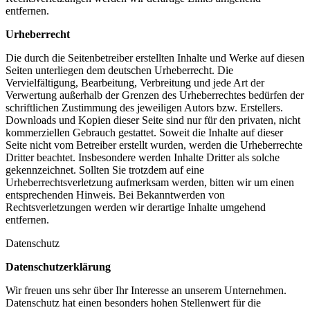
entfernen.
Urheberrecht
Die durch die Seitenbetreiber erstellten Inhalte und Werke auf diesen
Seiten unterliegen dem deutschen Urheberrecht. Die
Vervielfältigung, Bearbeitung, Verbreitung und jede Art der
Verwertung außerhalb der Grenzen des Urheberrechtes bedürfen der
schriftlichen Zustimmung des jeweiligen Autors bzw. Erstellers.
Downloads und Kopien dieser Seite sind nur für den privaten, nicht
kommerziellen Gebrauch gestattet. Soweit die Inhalte auf dieser
Seite nicht vom Betreiber erstellt wurden, werden die Urheberrechte
Dritter beachtet. Insbesondere werden Inhalte Dritter als solche
gekennzeichnet. Sollten Sie trotzdem auf eine
Urheberrechtsverletzung aufmerksam werden, bitten wir um einen
entsprechenden Hinweis. Bei Bekanntwerden von
Rechtsverletzungen werden wir derartige Inhalte umgehend
entfernen.
Datenschutz
Datenschutzerklärung
Wir freuen uns sehr über Ihr Interesse an unserem Unternehmen.
Datenschutz hat einen besonders hohen Stellenwert für die