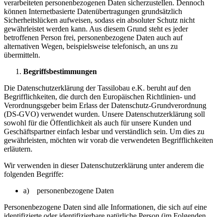
verarbeiteten personenbezogenen Daten sicherzustellen. Dennoch
können Internetbasierte Datenübertragungen grundsätzlich
Sicherheitslücken aufweisen, sodass ein absoluter Schutz nicht
gewährleistet werden kann. Aus diesem Grund steht es jeder
betroffenen Person frei, personenbezogene Daten auch auf
alternativen Wegen, beispielsweise telefonisch, an uns zu
übermitteln.
Begriffsbestimmungen
Die Datenschutzerklärung der Tassilobau e.K. beruht auf den
Begrifflichkeiten, die durch den Europäischen Richtlinien- und
Verordnungsgeber beim Erlass der Datenschutz-Grundverordnung
(DS-GVO) verwendet wurden. Unsere Datenschutzerklärung soll
sowohl für die Öffentlichkeit als auch für unsere Kunden und
Geschäftspartner einfach lesbar und verständlich sein. Um dies zu
gewährleisten, möchten wir vorab die verwendeten Begrifflichkeiten
erläutern.
Wir verwenden in dieser Datenschutzerklärung unter anderem die
folgenden Begriffe:
a) personenbezogene Daten
Personenbezogene Daten sind alle Informationen, die sich auf eine
identifizierte oder identifizierbare natürliche Person (im Folgenden