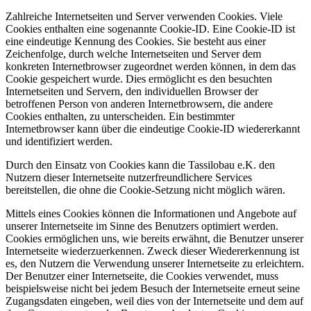
Zahlreiche Internetseiten und Server verwenden Cookies. Viele
Cookies enthalten eine sogenannte Cookie-ID. Eine Cookie-ID ist
eine eindeutige Kennung des Cookies. Sie besteht aus einer
Zeichenfolge, durch welche Internetseiten und Server dem
konkreten Internetbrowser zugeordnet werden können, in dem das
Cookie gespeichert wurde. Dies ermöglicht es den besuchten
Internetseiten und Servern, den individuellen Browser der
betroffenen Person von anderen Internetbrowsern, die andere
Cookies enthalten, zu unterscheiden. Ein bestimmter
Internetbrowser kann über die eindeutige Cookie-ID wiedererkannt
und identifiziert werden.
Durch den Einsatz von Cookies kann die Tassilobau e.K. den
Nutzern dieser Internetseite nutzerfreundlichere Services
bereitstellen, die ohne die Cookie-Setzung nicht möglich wären.
Mittels eines Cookies können die Informationen und Angebote auf
unserer Internetseite im Sinne des Benutzers optimiert werden.
Cookies ermöglichen uns, wie bereits erwähnt, die Benutzer unserer
Internetseite wiederzuerkennen. Zweck dieser Wiedererkennung ist
es, den Nutzern die Verwendung unserer Internetseite zu erleichtern.
Der Benutzer einer Internetseite, die Cookies verwendet, muss
beispielsweise nicht bei jedem Besuch der Internetseite erneut seine
Zugangsdaten eingeben, weil dies von der Internetseite und dem auf