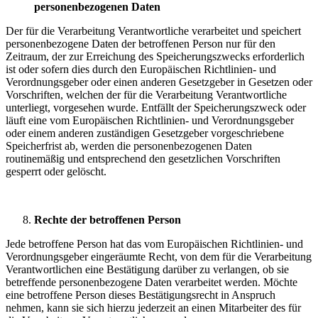
personenbezogenen Daten
Der für die Verarbeitung Verantwortliche verarbeitet und speichert
personenbezogene Daten der betroffenen Person nur für den
Zeitraum, der zur Erreichung des Speicherungszwecks erforderlich
ist oder sofern dies durch den Europäischen Richtlinien- und
Verordnungsgeber oder einen anderen Gesetzgeber in Gesetzen oder
Vorschriften, welchen der für die Verarbeitung Verantwortliche
unterliegt, vorgesehen wurde. Entfällt der Speicherungszweck oder
läuft eine vom Europäischen Richtlinien- und Verordnungsgeber
oder einem anderen zuständigen Gesetzgeber vorgeschriebene
Speicherfrist ab, werden die personenbezogenen Daten
routinemäßig und entsprechend den gesetzlichen Vorschriften
gesperrt oder gelöscht.
Rechte der betroffenen Person
Jede betroffene Person hat das vom Europäischen Richtlinien- und
Verordnungsgeber eingeräumte Recht, von dem für die Verarbeitung
Verantwortlichen eine Bestätigung darüber zu verlangen, ob sie
betreffende personenbezogene Daten verarbeitet werden. Möchte
eine betroffene Person dieses Bestätigungsrecht in Anspruch
nehmen, kann sie sich hierzu jederzeit an einen Mitarbeiter des für