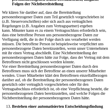
Folgen der Nichtbereitstellung
Wir klären Sie darüber auf, dass die Bereitstellung
personenbezogener Daten zum Teil gesetzlich vorgeschrieben ist
(z.B. Steuervorschriften) oder sich auch aus vertraglichen
Regelungen (z.B. Angaben zum Vertragspartner) ergeben
kann. Mitunter kann es zu einem Vertragsschluss erforderlich sein,
dass eine betroffene Person uns personenbezogene Daten zur
Verfügung stellt, die in der Folge durch uns verarbeitet werden
müssen. Die betroffene Person ist beispielsweise verpflichtet uns
personenbezogene Daten bereitzustellen, wenn unser Unternehmen
mit ihr einen Vertrag abschließt. Eine Nichtbereitstellung der
personenbezogenen Daten hätte zur Folge, dass der Vertrag mit dem
Betroffenen nicht geschlossen werden könnte.
Vor einer Bereitstellung personenbezogener Daten durch den
Betroffenen muss sich der Betroffene an einen unserer Mitarbeiter
wenden. Unser Mitarbeiter klärt den Betroffenen einzelfallbezogen
darüber auf, ob die Bereitstellung der personenbezogenen Daten
gesetzlich oder vertraglich vorgeschrieben oder für den
Vertragsabschluss erforderlich ist, ob eine Verpflichtung besteht, die
personenbezogenen Daten bereitzustellen, und welche Folgen die
Nichtbereitstellung der personenbezogenen Daten hätte.
Bestehen einer automatisierten Entscheidungsfindung