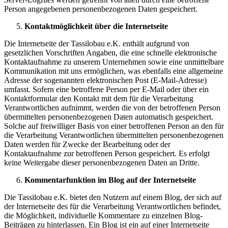
Person angegebenen personenbezogenen Daten gespeichert.
Kontaktmöglichkeit über die Internetseite
Die Internetseite der Tassilobau e.K. enthält aufgrund von
gesetzlichen Vorschriften Angaben, die eine schnelle elektronische
Kontaktaufnahme zu unserem Unternehmen sowie eine unmittelbare
Kommunikation mit uns ermöglichen, was ebenfalls eine allgemeine
Adresse der sogenannten elektronischen Post (E-Mail-Adresse)
umfasst. Sofern eine betroffene Person per E-Mail oder über ein
Kontaktformular den Kontakt mit dem für die Verarbeitung
Verantwortlichen aufnimmt, werden die von der betroffenen Person
übermittelten personenbezogenen Daten automatisch gespeichert.
Solche auf freiwilliger Basis von einer betroffenen Person an den für
die Verarbeitung Verantwortlichen übermittelten personenbezogenen
Daten werden für Zwecke der Bearbeitung oder der
Kontaktaufnahme zur betroffenen Person gespeichert. Es erfolgt
keine Weitergabe dieser personenbezogenen Daten an Dritte.
Kommentarfunktion im Blog auf der Internetseite
Die Tassilobau e.K. bietet den Nutzern auf einem Blog, der sich auf
der Internetseite des für die Verarbeitung Verantwortlichen befindet,
die Möglichkeit, individuelle Kommentare zu einzelnen Blog-
Beiträgen zu hinterlassen. Ein Blog ist ein auf einer Internetseite