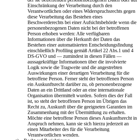
Einschränkung der Verarbeitung durch den
Verantwortlichen oder eines Widerspruchsrechts gegen
diese Verarbeitung das Bestehen eines
Beschwerderechts bei einer Aufsichtsbehörde wenn die
personenbezogenen Daten nicht bei der betroffenen
Person erhoben werden: Alle verfügbaren
Informationen über die Herkunft der Daten das
Bestehen einer automatisierten Entscheidungsfindung
einschließlich Profiling gemäß Artikel 22 Abs.1 und 4
DS-GVO und — zumindest in diesen Fällen —
aussagekräftige Informationen über die involvierte
Logik sowie die Tragweite und die angestrebten
Auswirkungen einer derartigen Verarbeitung für die
betroffene Person. Ferner steht der betroffenen Person
ein Auskunftsrecht darüber zu, ob personenbezogene
Daten an ein Drittland oder an eine internationale
Organisation übermittelt wurden. Sofern dies der Fall
ist, so steht der betroffenen Person im Übrigen das
Recht zu, Auskunft über die geeigneten Garantien im
Zusammenhang mit der Übermittlung zu erhalten.
Möchte eine betroffene Person dieses Auskunftsrecht in
Anspruch nehmen, kann sie sich hierzu jederzeit an
einen Mitarbeiter des für die Verarbeitung
Verantwortlichen wenden.