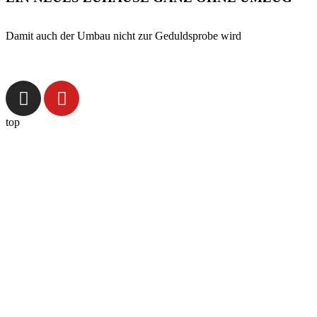
Damit auch der Umbau nicht zur Geduldsprobe wird
top