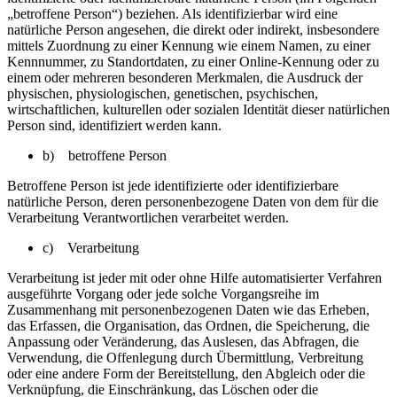
„betroffene Person“) beziehen. Als identifizierbar wird eine
natürliche Person angesehen, die direkt oder indirekt, insbesondere
mittels Zuordnung zu einer Kennung wie einem Namen, zu einer
Kennnummer, zu Standortdaten, zu einer Online-Kennung oder zu
einem oder mehreren besonderen Merkmalen, die Ausdruck der
physischen, physiologischen, genetischen, psychischen,
wirtschaftlichen, kulturellen oder sozialen Identität dieser natürlichen
Person sind, identifiziert werden kann.
b) betroffene Person
Betroffene Person ist jede identifizierte oder identifizierbare
natürliche Person, deren personenbezogene Daten von dem für die
Verarbeitung Verantwortlichen verarbeitet werden.
c) Verarbeitung
Verarbeitung ist jeder mit oder ohne Hilfe automatisierter Verfahren
ausgeführte Vorgang oder jede solche Vorgangsreihe im
Zusammenhang mit personenbezogenen Daten wie das Erheben,
das Erfassen, die Organisation, das Ordnen, die Speicherung, die
Anpassung oder Veränderung, das Auslesen, das Abfragen, die
Verwendung, die Offenlegung durch Übermittlung, Verbreitung
oder eine andere Form der Bereitstellung, den Abgleich oder die
Verknüpfung, die Einschränkung, das Löschen oder die