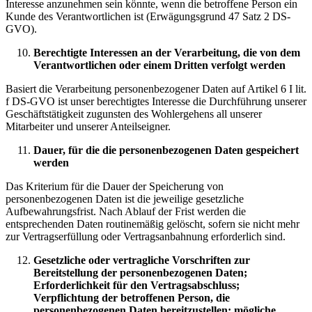
Interesse anzunehmen sein könnte, wenn die betroffene Person ein
Kunde des Verantwortlichen ist (Erwägungsgrund 47 Satz 2 DS-
GVO).
Berechtigte Interessen an der Verarbeitung, die von dem
Verantwortlichen oder einem Dritten verfolgt werden
Basiert die Verarbeitung personenbezogener Daten auf Artikel 6 I lit.
f DS-GVO ist unser berechtigtes Interesse die Durchführung unserer
Geschäftstätigkeit zugunsten des Wohlergehens all unserer
Mitarbeiter und unserer Anteilseigner.
Dauer, für die die personenbezogenen Daten gespeichert
werden
Das Kriterium für die Dauer der Speicherung von
personenbezogenen Daten ist die jeweilige gesetzliche
Aufbewahrungsfrist. Nach Ablauf der Frist werden die
entsprechenden Daten routinemäßig gelöscht, sofern sie nicht mehr
zur Vertragserfüllung oder Vertragsanbahnung erforderlich sind.
Gesetzliche oder vertragliche Vorschriften zur
Bereitstellung der personenbezogenen Daten;
Erforderlichkeit für den Vertragsabschluss;
Verpflichtung der betroffenen Person, die
personenbezogenen Daten bereitzustellen; mögliche