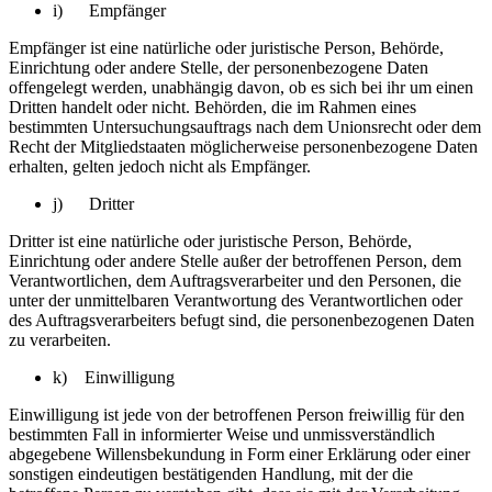
i) Empfänger
Empfänger ist eine natürliche oder juristische Person, Behörde,
Einrichtung oder andere Stelle, der personenbezogene Daten
offengelegt werden, unabhängig davon, ob es sich bei ihr um einen
Dritten handelt oder nicht. Behörden, die im Rahmen eines
bestimmten Untersuchungsauftrags nach dem Unionsrecht oder dem
Recht der Mitgliedstaaten möglicherweise personenbezogene Daten
erhalten, gelten jedoch nicht als Empfänger.
j) Dritter
Dritter ist eine natürliche oder juristische Person, Behörde,
Einrichtung oder andere Stelle außer der betroffenen Person, dem
Verantwortlichen, dem Auftragsverarbeiter und den Personen, die
unter der unmittelbaren Verantwortung des Verantwortlichen oder
des Auftragsverarbeiters befugt sind, die personenbezogenen Daten
zu verarbeiten.
k) Einwilligung
Einwilligung ist jede von der betroffenen Person freiwillig für den
bestimmten Fall in informierter Weise und unmissverständlich
abgegebene Willensbekundung in Form einer Erklärung oder einer
sonstigen eindeutigen bestätigenden Handlung, mit der die