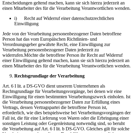
Entscheidungen geltend machen, kann sie sich hierzu jederzeit an
einen Mitarbeiter des für die Verarbeitung Verantwortlichen wenden.
i) Recht auf Widerruf einer datenschutzrechtlichen
Einwilligung
Jede von der Verarbeitung personenbezogener Daten betroffene
Person hat das vom Europäischen Richtlinien- und
Verordnungsgeber gewährte Recht, eine Einwilligung zur
Verarbeitung personenbezogener Daten jederzeit zu
widerrufen.Möchte die betroffene Person ihr Recht auf Widerruf
einer Einwilligung geltend machen, kann sie sich hierzu jederzeit an
einen Mitarbeiter des für die Verarbeitung Verantwortlichen wenden.
Rechtsgrundlage der Verarbeitung
Art. 6 I lit. a DS-GVO dient unserem Unternehmen als
Rechtsgrundlage für Verarbeitungsvorgänge, bei denen wir eine
Einwilligung für einen bestimmten Verarbeitungszweck einholen. Ist
die Verarbeitung personenbezogener Daten zur Erfüllung eines
Vertrags, dessen Vertragspartei die betroffene Person ist,
erforderlich, wie dies beispielsweise bei Verarbeitungsvorgängen der
Fall ist, die für eine Lieferung von Waren oder die Erbringung einer
sonstigen Leistung oder Gegenleistung notwendig sind, so beruht
die Verarbeitung auf Art. 6 I lit. b DS-GVO. Gleiches gilt für solche