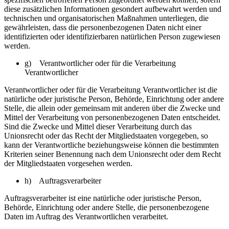
diese zusätzlichen Informationen gesondert aufbewahrt werden und
technischen und organisatorischen Maßnahmen unterliegen, die
gewährleisten, dass die personenbezogenen Daten nicht einer
identifizierten oder identifizierbaren natürlichen Person zugewiesen
werden.
g) Verantwortlicher oder für die Verarbeitung
Verantwortlicher
Verantwortlicher oder für die Verarbeitung Verantwortlicher ist die
natürliche oder juristische Person, Behörde, Einrichtung oder andere
Stelle, die allein oder gemeinsam mit anderen über die Zwecke und
Mittel der Verarbeitung von personenbezogenen Daten entscheidet.
Sind die Zwecke und Mittel dieser Verarbeitung durch das
Unionsrecht oder das Recht der Mitgliedstaaten vorgegeben, so
kann der Verantwortliche beziehungsweise können die bestimmten
Kriterien seiner Benennung nach dem Unionsrecht oder dem Recht
der Mitgliedstaaten vorgesehen werden.
h) Auftragsverarbeiter
Auftragsverarbeiter ist eine natürliche oder juristische Person,
Behörde, Einrichtung oder andere Stelle, die personenbezogene
Daten im Auftrag des Verantwortlichen verarbeitet.